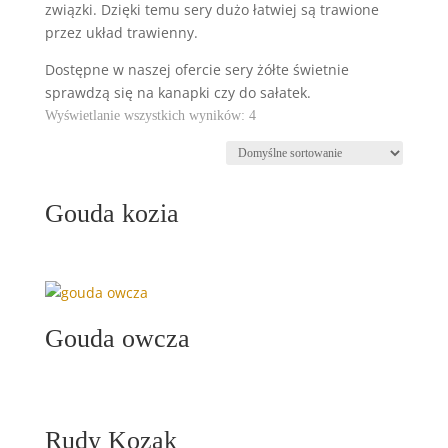
związki. Dzięki temu sery dużo łatwiej są trawione
przez układ trawienny.
Dostępne w naszej ofercie sery żółte świetnie
sprawdzą się na kanapki czy do sałatek.
Wyświetlanie wszystkich wyników: 4
Gouda kozia
Gouda owcza
Rudy Kozak